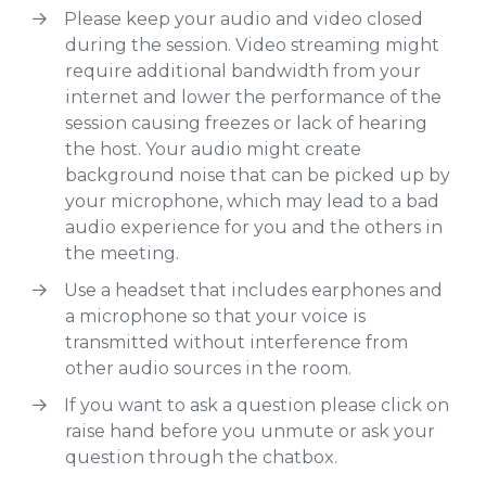
Please keep your audio and video closed
during the session. Video streaming might
require additional bandwidth from your
internet and lower the performance of the
session causing freezes or lack of hearing
the host. Your audio might create
background noise that can be picked up by
your microphone, which may lead to a bad
audio experience for you and the others in
the meeting.
Use a headset that includes earphones and
a microphone so that your voice is
transmitted without interference from
other audio sources in the room.
If you want to ask a question please click on
raise hand before you unmute or ask your
question through the chatbox.