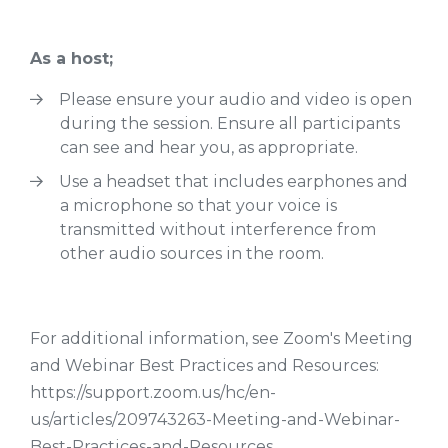
As a host;
Please ensure your audio and video is open
during the session. Ensure all participants
can see and hear you, as appropriate.
Use a headset that includes earphones and
a microphone so that your voice is
transmitted without interference from
other audio sources in the room.
For additional information, see Zoom's Meeting
and Webinar Best Practices and Resources:
https://support.zoom.us/hc/en-
us/articles/209743263-Meeting-and-Webinar-
Best-Practices-and-Resources