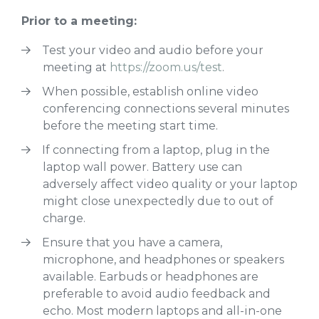
Prior to a meeting:
Test your video and audio before your
meeting at
https://zoom.us/test
.
When possible, establish online video
conferencing connections several minutes
before the meeting start time.
If connecting from a laptop, plug in the
laptop wall power. Battery use can
adversely affect video quality or your laptop
might close unexpectedly due to out of
charge.
Ensure that you have a camera,
microphone, and headphones or speakers
available. Earbuds or headphones are
preferable to avoid audio feedback and
echo. Most modern laptops and all-in-one