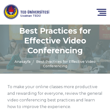
Uzaktan TEDÜ
Best Practices for
Effective Video
Conferencing
Anasayfa
Best Practices for Effective Video
Conferencing
To make your online classes more productive
and rewarding for everyone, review the general
video conferencing best practices and learn
how to improve the experience.