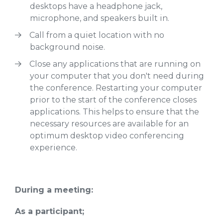
desktops have a headphone jack,
microphone, and speakers built in.
Call from a quiet location with no
background noise.
Close any applications that are running on
your computer that you don't need during
the conference. Restarting your computer
prior to the start of the conference closes
applications. This helps to ensure that the
necessary resources are available for an
optimum desktop video conferencing
experience.
During a meeting:
As a participant;